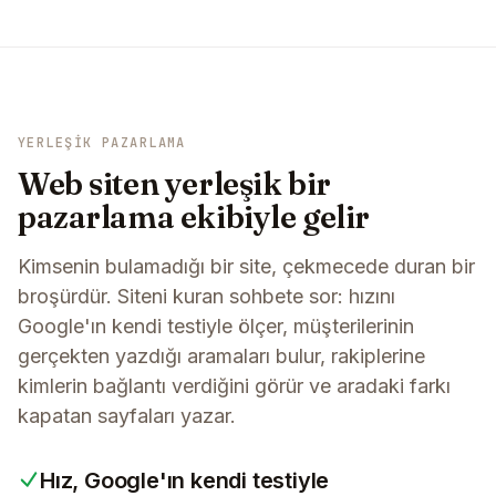
YERLEŞIK PAZARLAMA
Web siten yerleşik bir
pazarlama ekibiyle gelir
Kimsenin bulamadığı bir site, çekmecede duran bir
broşürdür. Siteni kuran sohbete sor: hızını
Google'ın kendi testiyle ölçer, müşterilerinin
gerçekten yazdığı aramaları bulur, rakiplerine
kimlerin bağlantı verdiğini görür ve aradaki farkı
kapatan sayfaları yazar.
Hız, Google'ın kendi testiyle