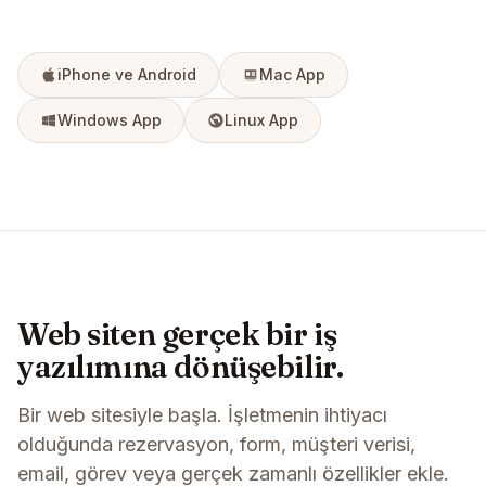
iPhone ve Android
Mac App
Windows App
Linux App
Web siten gerçek bir iş
yazılımına dönüşebilir.
Bir web sitesiyle başla. İşletmenin ihtiyacı
olduğunda rezervasyon, form, müşteri verisi,
email, görev veya gerçek zamanlı özellikler ekle.