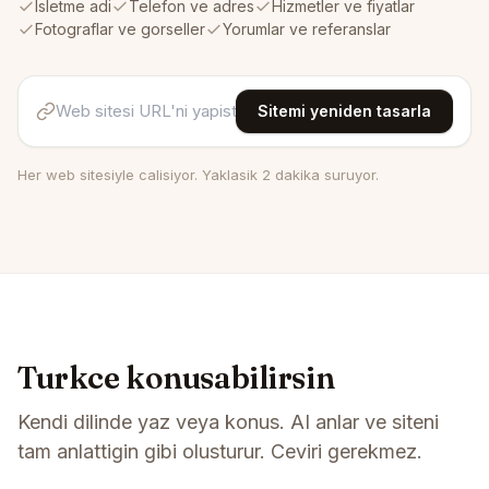
Isletme adi
Telefon ve adres
Hizmetler ve fiyatlar
Fotograflar ve gorseller
Yorumlar ve referanslar
Sitemi yeniden tasarla
Her web sitesiyle calisiyor. Yaklasik 2 dakika suruyor.
Turkce konusabilirsin
Kendi dilinde yaz veya konus. AI anlar ve siteni
tam anlattigin gibi olusturur. Ceviri gerekmez.