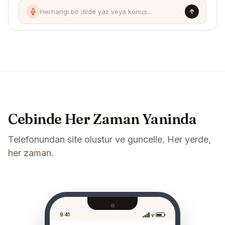
Herhangi bir dilde yaz veya konus...
Cebinde Her Zaman Yaninda
Telefonundan site olustur ve guncelle. Her yerde,
her zaman.
9:41