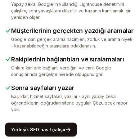
Yapay zeka, Google'ın kullandığı Lighthouse denetimini
çalıştırır, seni yavaşlatanı düzeltir ve kazancı kanıtlamak için
yeniden ölçer.
Müşterilerinin gerçekten yazdığı aramalar
Google'dan gerçek arama hacimleri, zorluk ve arama niyeti
- kazanabileceğin aramalara odaklanırsın.
Rakiplerinin bağlantıları ve sıralamaları
Onlara kimlerin bağlantı verdiğini ve canlı Google
sonuçlarında gerçekte nerede olduğunu gör.
Sonra sayfaları yazar
Başlıklar, hizmet sayfaları, yazılar - aynı yapay zeka
öğrendiklerini doğrudan sitene uygular. Çözülecek rapor
yok.
Yerleşik SEO nasıl çalışır