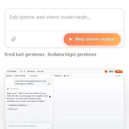
Web sitemi oluştur
Kredi karti gerekmez · Kodlama bilgisi gerekmez