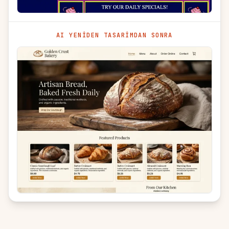
AI YENIDEN TASARIMDAN SONRA