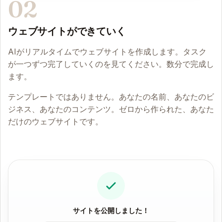
02
ウェブサイトができていく
AIがリアルタイムでウェブサイトを作成します。タスク
が一つずつ完了していくのを見てください。数分で完成し
ます。
テンプレートではありません。あなたの名前、あなたのビ
ジネス、あなたのコンテンツ。ゼロから作られた、あなた
だけのウェブサイトです。
サイトを公開しました！