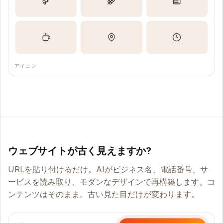
アイコン
ウェブサイトが古く見えますか?
URLを貼り付けるだけ。AIがビジネス名、電話番号、サ
ービスを読み取り、モダンなデザインで再構築します。コ
ンテンツはそのまま。古い見た目だけが変わります。