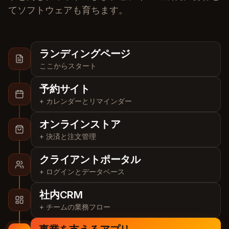
てソフトウェアも育ちます。
ランディングページ
ここからスタート
予約サイト
+ カレンダーとリマインダー
オンラインストア
+ 決済と注文管理
クライアントポータル
+ ログインとデータベース
社内CRM
+ チームの業務フロー