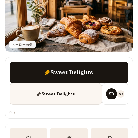
ヒーロー画像
Sweet Delights
Sweet Delights
SD
SD
ロゴ