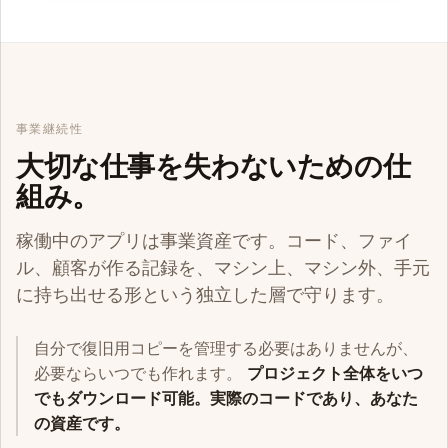
事業継続性
大切な仕事を失わないための仕
組み。
稼働中のアプリは事業資産です。コード、ファイ
ル、顧客が作る記録を、マシン上、マシン外、手元
に持ち出せる形という独立した層で守ります。
自分で復旧用コピーを管理する必要はありませんが、
必要ならいつでも作れます。
プロジェクト全体をいつ
でもダウンロード可能。実際のコードであり、あなた
の資産です。