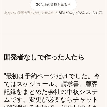
30以上の業種を見る
あなたの業種が見つかりませんか？
AIはどんなビジネスにも対応
.
開発者なしで作った人たち
"最初は予約ページだけでした。今
ではスケジュール、請求書、顧客
記録をまとめた会社の中核システ
ムです。変更が必要ならチャット