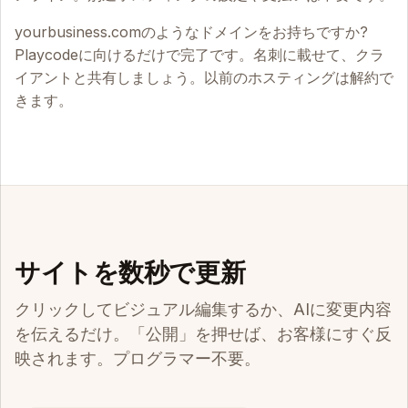
yourbusiness.comのようなドメインをお持ちですか?
Playcodeに向けるだけで完了です。名刺に載せて、クラ
イアントと共有しましょう。以前のホスティングは解約で
きます。
サイトを数秒で更新
クリックしてビジュアル編集するか、AIに変更内容
を伝えるだけ。「公開」を押せば、お客様にすぐ反
映されます。プログラマー不要。