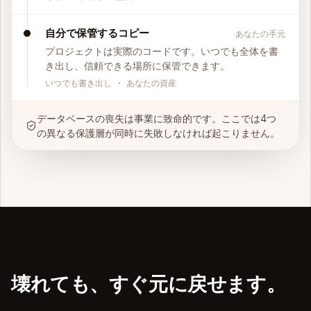
自分で保管するコピー
あなたの手元
プロジェクトは実際のコードです。いつでも全体を書
き出し、信頼できる場所に保管できます。
いつでも書き出し · あなたの資産
データベースの喪失は事業に致命的です。ここでは4つ
の異なる保護層が同時に失敗しなければ起こりません。
壊れても、すぐ元に戻せます。