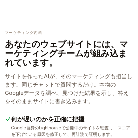
マーケティング内蔵
あなたのウェブサイトには、マ
ーケティングチームが組み込ま
れています。
サイトを作ったAIが、そのマーケティングも担当し
ます。同じチャットで質問するだけ。本物の
Googleデータを調べ、見つけた結果を示し、答え
をそのままサイトに書き込みます。
何が遅いのかを正確に把握
Google自身のLighthouseで公開中のサイトを監査し、スコア
を下げている原因を修正して、再計測で証明します。