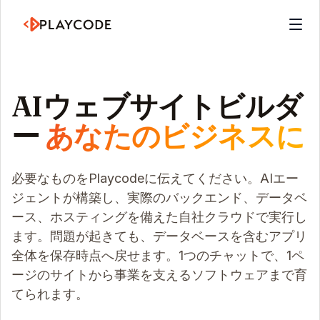
AIウェブサイトビルダ
ー
あなたのビジネスに
必要なものをPlaycodeに伝えてください。AIエー
ジェントが構築し、実際のバックエンド、データベ
ース、ホスティングを備えた自社クラウドで実行し
ます。問題が起きても、データベースを含むアプリ
全体を保存時点へ戻せます。1つのチャットで、1ペ
ージのサイトから事業を支えるソフトウェアまで育
てられます。