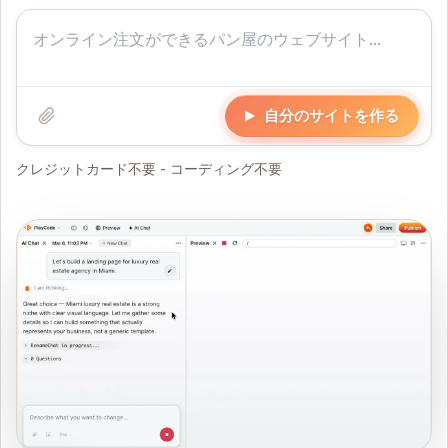
自分のサイトを作る
クレジットカード不要 - コーディング不要