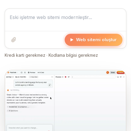
Web sitemi oluştur
Kredi karti gerekmez · Kodlama bilgisi gerekmez