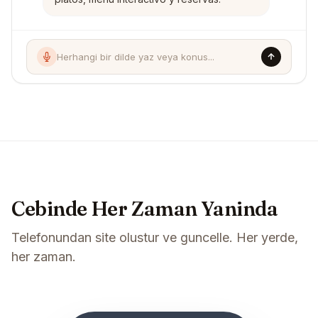
Herhangi bir dilde yaz veya konus...
Cebinde Her Zaman Yaninda
Telefonundan site olustur ve guncelle. Her yerde,
her zaman.